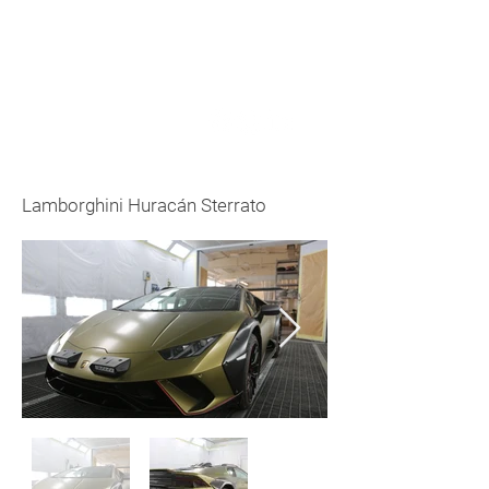
Lamborghini Huracán Sterrato